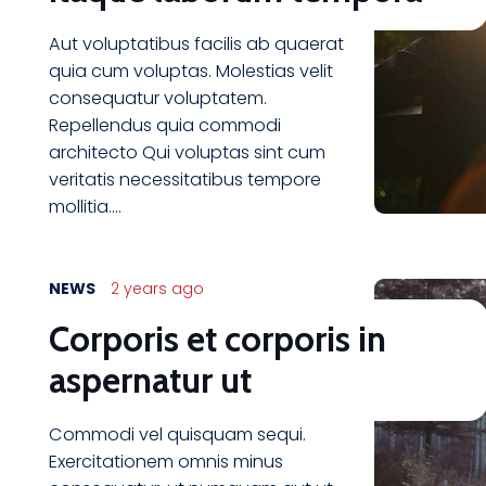
Aut voluptatibus facilis ab quaerat
quia cum voluptas. Molestias velit
consequatur voluptatem.
Repellendus quia commodi
architecto Qui voluptas sint cum
veritatis necessitatibus tempore
mollitia.…
NEWS
2 years ago
Corporis et corporis in
aspernatur ut
Commodi vel quisquam sequi.
Exercitationem omnis minus